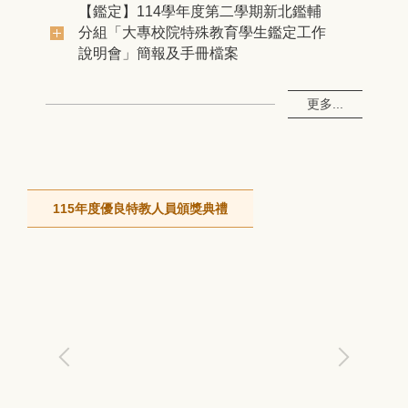
輔
【鑑定】114學年度第二學期新北鑑輔
作
分組「大專校院特殊教育學生鑑定工作
說明會」簡報及手冊檔案
更多...
115年度優良特教人員頒獎典禮