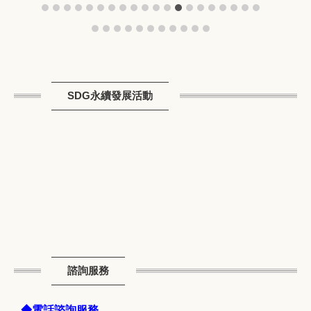
SDG永續發展活動
諮詢服務
◆電話諮詢服務