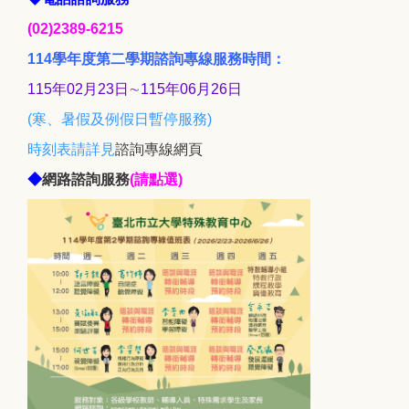
(02)2389-6215
114學年度第二學期諮詢專線服務時間：
115年02月23日∼115年06月26日
(寒、暑假及例假日暫停服務)
時刻表請詳見
諮詢專線網頁
◆
網路諮詢服務
(請點選)