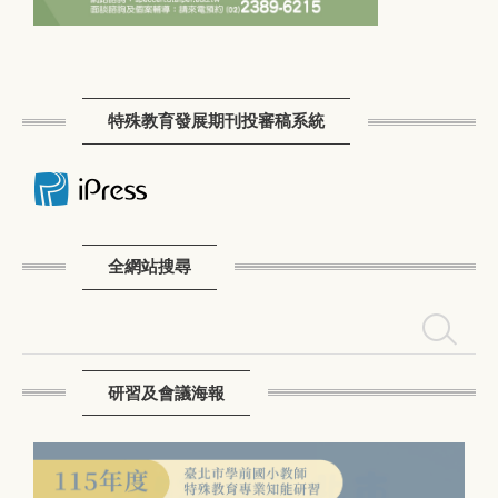
特殊教育發展期刊投審稿系統
全網站搜尋
搜尋
研習及會議海報