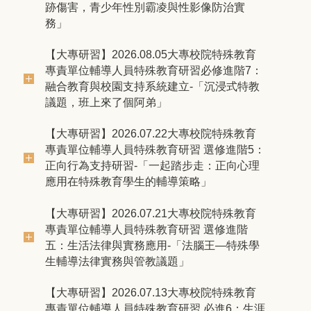
跡傷害，青少年性別霸凌與性影像防治實
務」
【大專研習】2026.08.05大專校院特殊教育
專責單位輔導人員特殊教育研習必修進階7：
融合教育與校園支持系統建立-「沉浸式特教
議題，班上來了個阿弟」
【大專研習】2026.07.22大專校院特殊教育
專責單位輔導人員特殊教育研習 選修進階5：
正向行為支持研習-「一起踏步走：正向心理
應用在特殊教育學生的輔導策略」
【大專研習】2026.07.21大專校院特殊教育
專責單位輔導人員特殊教育研習 選修進階
五：生活法律與實務應用-「法腦王—特殊學
生輔導法律實務與管教議題」
【大專研習】2026.07.13大專校院特殊教育
專責單位輔導人員特殊教育研習 必進6：生涯