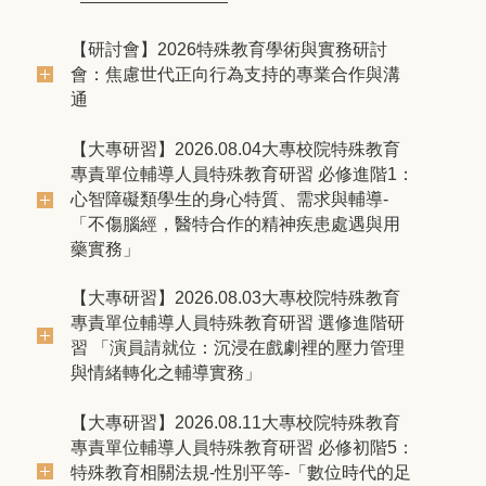
【研討會】2026特殊教育學術與實務研討
會：焦慮世代正向行為支持的專業合作與溝
通
【大專研習】2026.08.04大專校院特殊教育
專責單位輔導人員特殊教育研習 必修進階1：
心智障礙類學生的身心特質、需求與輔導-
「不傷腦經，醫特合作的精神疾患處遇與用
藥實務」
【大專研習】2026.08.03大專校院特殊教育
專責單位輔導人員特殊教育研習 選修進階研
習 「演員請就位：沉浸在戲劇裡的壓力管理
與情緒轉化之輔導實務」
【大專研習】2026.08.11大專校院特殊教育
專責單位輔導人員特殊教育研習 必修初階5：
特殊教育相關法規-性別平等-「數位時代的足