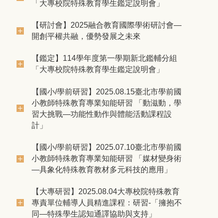
「大專校院特殊教育學生鑑定說明會」
【研討會】2025融合教育國際學術研討會—
開創平權共融，優勢發展之未來
【鑑定】114學年度第一學期新北鑑輔分組
「大專校院特殊教育學生鑑定說明會」
【國小/學前研習】2025.08.15臺北市學前國
小教師特殊教育專業知能研習 「動滋動，學
習大挑戰—功能性動作與體能活動課程設
計」
【國小/學前研習】2025.07.10臺北市學前國
小教師特殊教育專業知能研習 「媒材變身術
—具象化特殊教育教材多元科技的應用」
【大專研習】2025.08.04大專校院特殊教育
專責單位輔導人員精進課程：研習-「擁抱不
同—特殊學生認知通譯協助與支持」