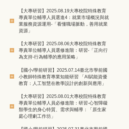
【大專研習】2025.08.19大專校院特殊教育
專責單位輔導人員選進4：就業市場概況與就
業服務資源運用-「看懂職場脈動，善用就業
資源」
【大專研習】2025.08.06大專校院特殊教育
專責單位輔導人員選修進階：研習-「正向行
為支持-行為輔導的應用策略」
【國小/學前研習】2025.07.14臺北市學前國
小教師特殊教育專業知能研習 「AI賦能資優
教育：人工智慧在教學設計的創新與應用」
【大專研習】2025.08.01大專校院特殊教育
專責單位輔導人員必修進階：研習-心智障礙
類學生的身心特質、需求與輔導：「原生家
庭心理劇工作坊」