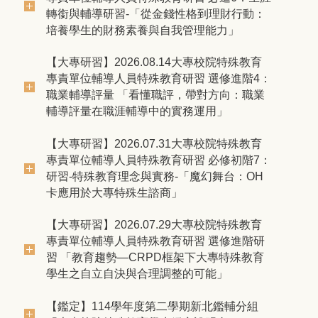
轉銜與輔導研習-「從金錢性格到理財行動：
培養學生的財務素養與自我管理能力」
【大專研習】2026.08.14大專校院特殊教育
專責單位輔導人員特殊教育研習 選修進階4：
職業輔導評量 「看懂職評，帶對方向：職業
輔導評量在職涯輔導中的實務運用」
【大專研習】2026.07.31大專校院特殊教育
專責單位輔導人員特殊教育研習 必修初階7：
研習-特殊教育理念與實務-「魔幻舞台：OH
卡應用於大專特殊生諮商」
【大專研習】2026.07.29大專校院特殊教育
專責單位輔導人員特殊教育研習 選修進階研
習 「教育趨勢—CRPD框架下大專特殊教育
學生之自立自決與合理調整的可能」
【鑑定】114學年度第二學期新北鑑輔分組