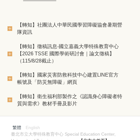
【轉知】社團法人中華民國學習障礙協會暑期營
隊資訊
【轉知】徵稿訊息-國立嘉義大學特殊教育中心
【2026 TSSE 國際學術研討會｜論文徵稿】
（115/8/28截止）
【轉知】國家災害防救科技中心建置LINE官方
帳號及「防災無障礙」網頁
【轉知】衛生福利部製作之《認識身心障礙者特
質與需求》教材手冊及影片
繁體
English
臺北市立大學特殊教育中心 Special Education Center,