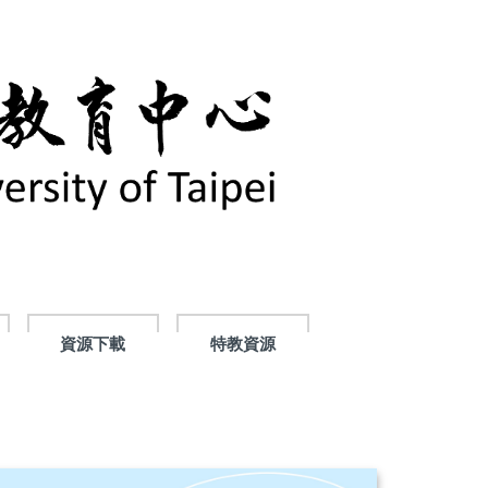
資源下載
特教資源