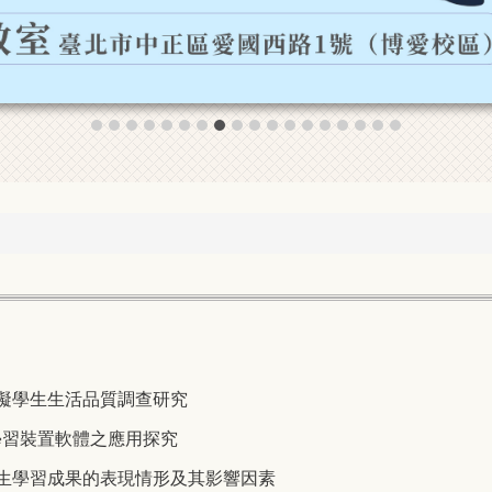
障礙學生生活品質調查研究
助學習裝置軟體之應用探究
學生學習成果的表現情形及其影響因素