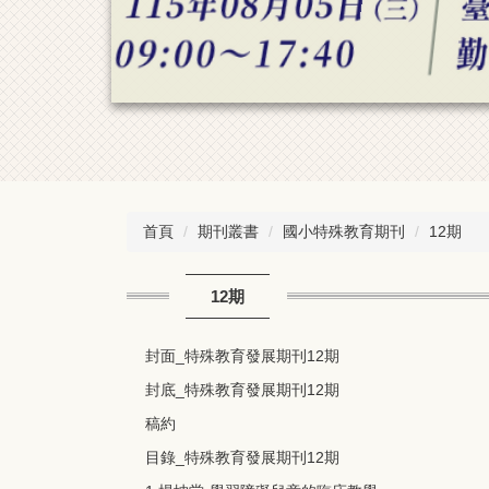
首頁
期刊叢書
國小特殊教育期刊
12期
12期
封面_特殊教育發展期刊12期
封底_特殊教育發展期刊12期
稿約
目錄_特殊教育發展期刊12期