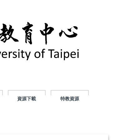
資源下載
特教資源