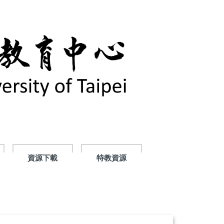
資源下載
特教資源