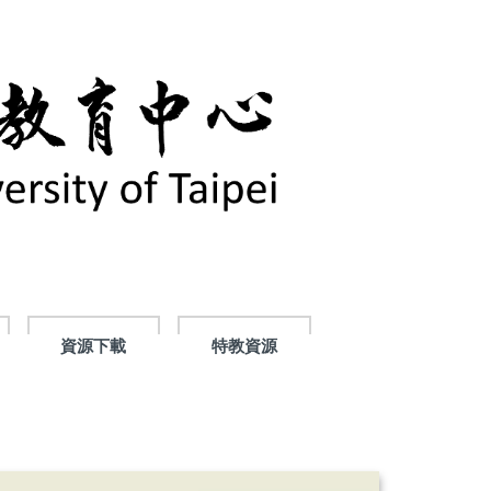
資源下載
特教資源