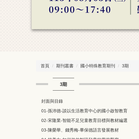
首頁
期刊叢書
國小特殊教育期刊
3期
3期
封面與目錄
01-孫沛德-談以生活教育中心的國小啟智教育
02-宋隆業-智能不足兒童教育目標與教材編選
03-陳榮華、錢秀梅-畢保德語言發展教材